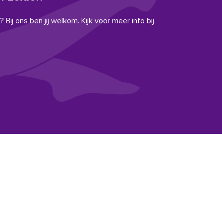
 Bij ons ben jij welkom. Kijk voor meer info bij