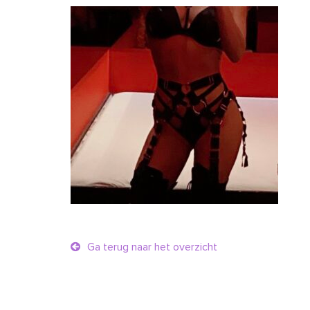
Ga terug naar het overzicht