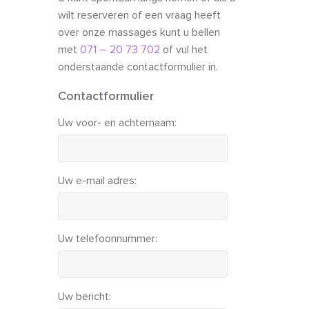
wilt reserveren of een vraag heeft
over onze massages kunt u bellen
met
071 – 20 73 702
of vul het
onderstaande contactformulier in.
Contactformulier
Uw voor- en achternaam:
Uw e-mail adres:
Uw telefoonnummer:
Uw bericht: