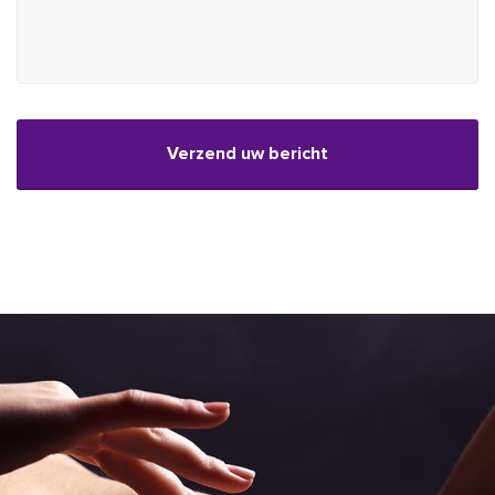
CAPTCHA