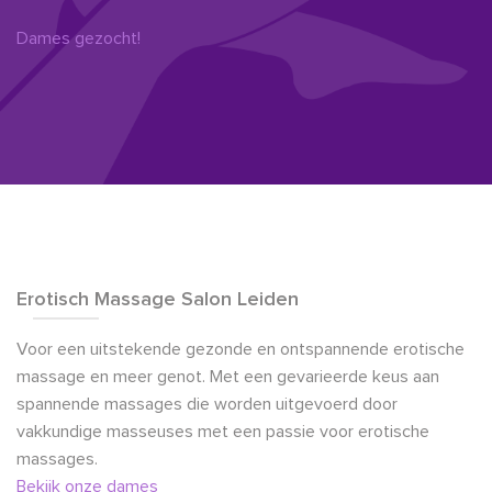
Dames gezocht!
Erotisch Massage Salon Leiden
Voor een uitstekende gezonde en ontspannende erotische
massage en meer genot. Met een gevarieerde keus aan
spannende massages die worden uitgevoerd door
vakkundige masseuses met een passie voor erotische
massages.
Bekijk onze dames