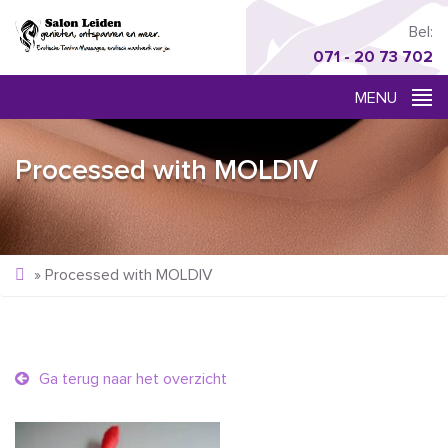
Bel:
071 - 20 73 702
Processed with MOLDIV
»
Processed with MOLDIV
Ga terug naar het overzicht