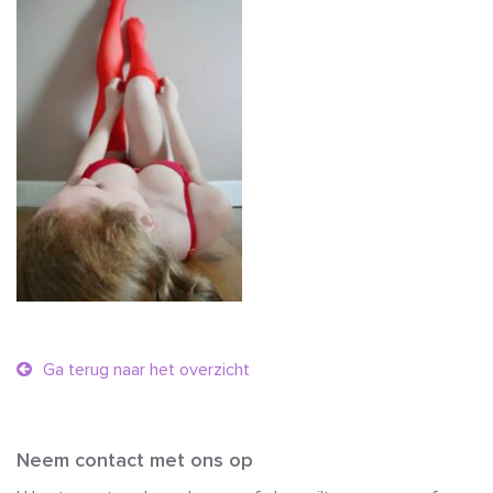
Ga terug naar het overzicht
Neem contact met ons op