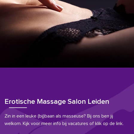
Erotische Massage Salon Leiden
Zin in een leuke (bij)baan als masseuse? Bij ons ben jij
welkom. Kijk voor meer info bij vacatures of klik op de link.