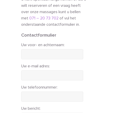
wilt reserveren of een vraag heeft
over onze massages kunt u bellen
met
071 – 20 73 702
of vul het
onderstaande contactformulier in.
Contactformulier
Uw voor- en achternaam:
Uw e-mail adres:
Uw telefoonnummer:
Uw bericht: