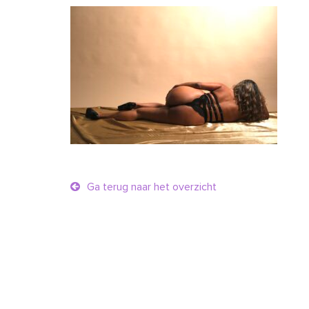
Ga terug naar het overzicht