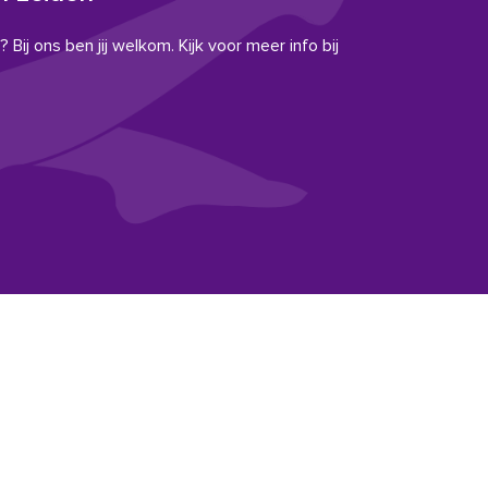
 Bij ons ben jij welkom. Kijk voor meer info bij