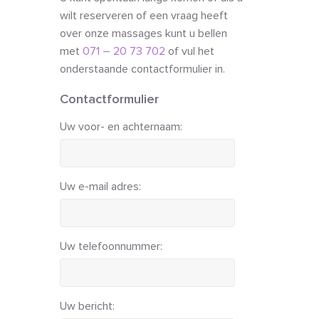
wilt reserveren of een vraag heeft
over onze massages kunt u bellen
met
071 – 20 73 702
of vul het
onderstaande contactformulier in.
Contactformulier
Uw voor- en achternaam:
Uw e-mail adres:
Uw telefoonnummer:
Uw bericht: