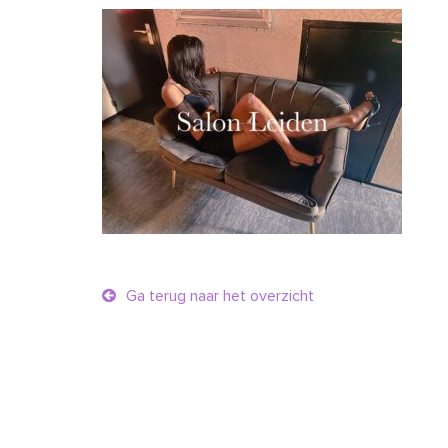
Ga terug naar het overzicht