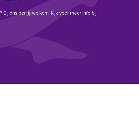
 Bij ons ben jij welkom. Kijk voor meer info bij