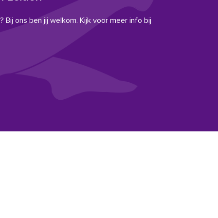
 Bij ons ben jij welkom. Kijk voor meer info bij