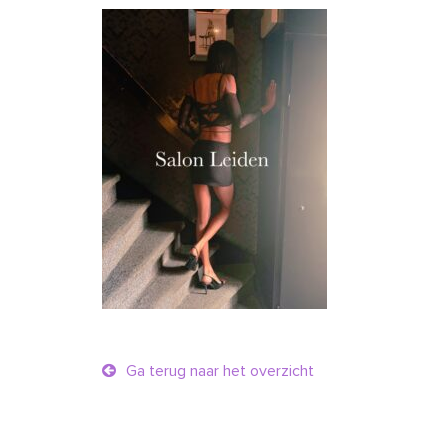
Ga terug naar het overzicht