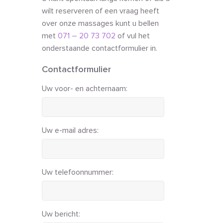
wilt reserveren of een vraag heeft
over onze massages kunt u bellen
met
071 – 20 73 702
of vul het
onderstaande contactformulier in.
Contactformulier
Uw voor- en achternaam:
Uw e-mail adres:
Uw telefoonnummer:
Uw bericht: