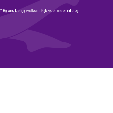
 Bij ons ben jij welkom. Kijk voor meer info bij