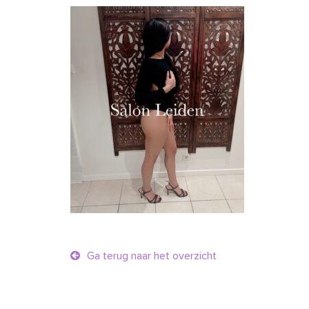
Ga terug naar het overzicht