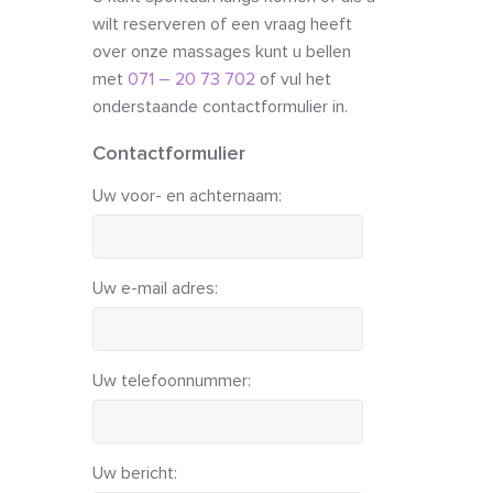
wilt reserveren of een vraag heeft
over onze massages kunt u bellen
met
071 – 20 73 702
of vul het
onderstaande contactformulier in.
Contactformulier
Uw voor- en achternaam:
Uw e-mail adres:
Uw telefoonnummer:
Uw bericht: