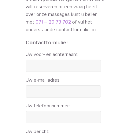
wilt reserveren of een vraag heeft
over onze massages kunt u bellen
met
071 – 20 73 702
of vul het
onderstaande contactformulier in.
Contactformulier
Uw voor- en achternaam:
Uw e-mail adres:
Uw telefoonnummer:
Uw bericht: