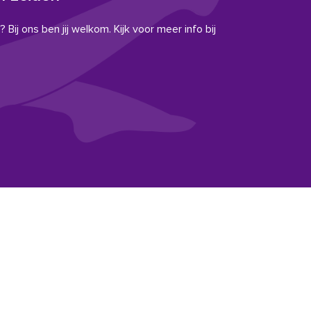
 Bij ons ben jij welkom. Kijk voor meer info bij