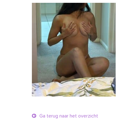
Ga terug naar het overzicht