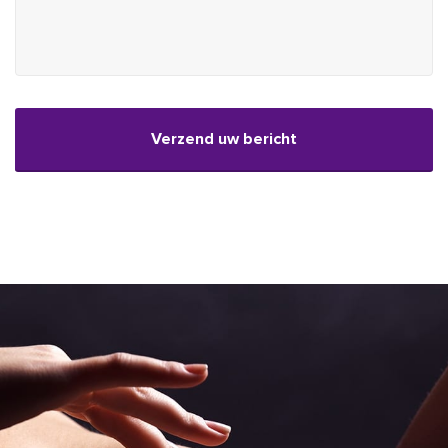
CAPTCHA