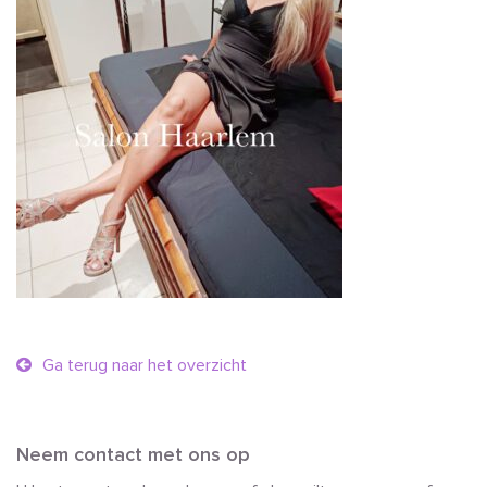
Ga terug naar het overzicht
Neem contact met ons op