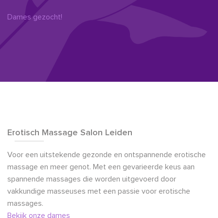
Dames gezocht!
Erotisch Massage Salon Leiden
Voor een uitstekende gezonde en ontspannende erotische
massage en meer genot. Met een gevarieerde keus aan
spannende massages die worden uitgevoerd door
vakkundige masseuses met een passie voor erotische
massages.
Bekijk onze dames