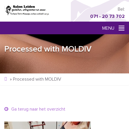
Bel:
071 - 20 73 702
Processed with MOLDIV
»
Processed with MOLDIV
Ga terug naar het overzicht