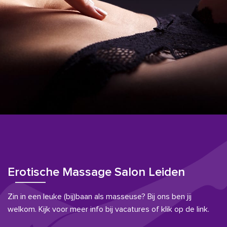
Erotische Massage Salon Leiden
Zin in een leuke (bij)baan als masseuse? Bij ons ben jij
welkom. Kijk voor meer info bij vacatures of klik op de link.