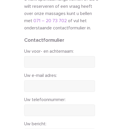
wilt reserveren of een vraag heeft
over onze massages kunt u bellen
met
071 – 20 73 702
of vul het
onderstaande contactformulier in.
Contactformulier
Uw voor- en achternaam:
Uw e-mail adres:
Uw telefoonnummer:
Uw bericht: