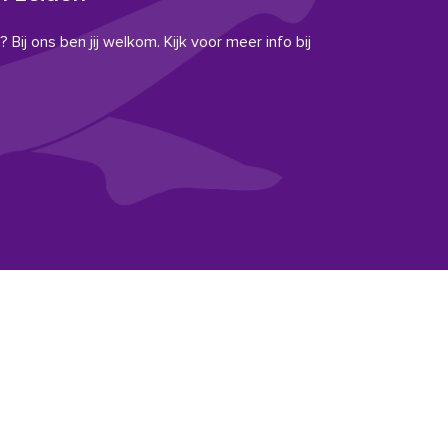
 Bij ons ben jij welkom. Kijk voor meer info bij