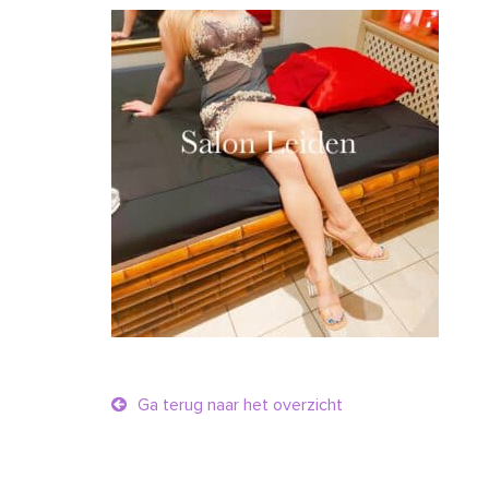
Ga terug naar het overzicht