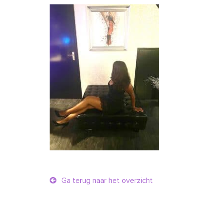
Ga terug naar het overzicht