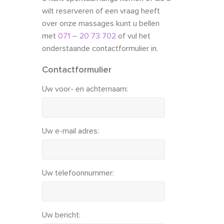
wilt reserveren of een vraag heeft
over onze massages kunt u bellen
met
071 – 20 73 702
of vul het
onderstaande contactformulier in.
Contactformulier
Uw voor- en achternaam:
Uw e-mail adres:
Uw telefoonnummer:
Uw bericht: