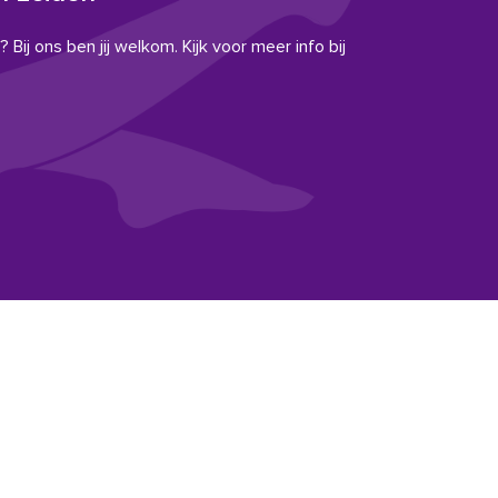
 Bij ons ben jij welkom. Kijk voor meer info bij