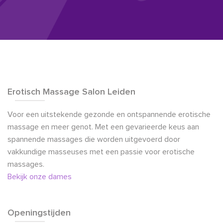
Erotisch Massage Salon Leiden
Voor een uitstekende gezonde en ontspannende erotische
massage en meer genot. Met een gevarieerde keus aan
spannende massages die worden uitgevoerd door
vakkundige masseuses met een passie voor erotische
massages.
Bekijk onze dames
Openingstijden