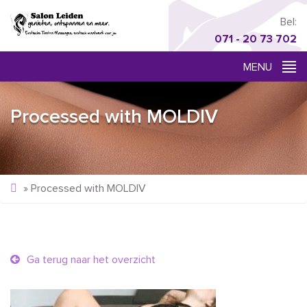
Bel:
071 - 20 73 702
Processed with MOLDIV
»
Processed with MOLDIV
Ga terug naar het overzicht