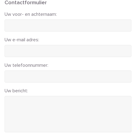
Contactformulier
Uw voor- en achternaam:
Uw e-mail adres:
Uw telefoonnummer:
Uw bericht: