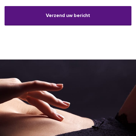
CAPTCHA