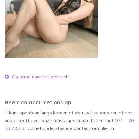
Ga terug naar het overzicht
Neem contact met ons op
U kunt spontaan langs komen of als u wilt reserveren of een
vraag heeft over onze massages kunt u bellen met
071 – 20
73 702
of vul het onderstaande contactformulier in.