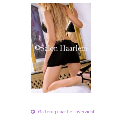
Ga terug naar het overzicht