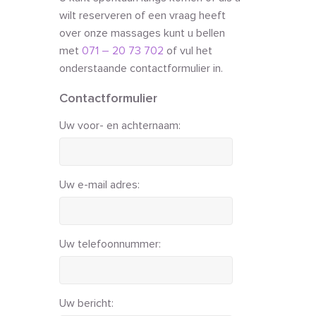
wilt reserveren of een vraag heeft
over onze massages kunt u bellen
met
071 – 20 73 702
of vul het
onderstaande contactformulier in.
Contactformulier
Uw voor- en achternaam:
Uw e-mail adres:
Uw telefoonnummer:
Uw bericht: