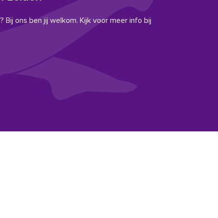
 Bij ons ben jij welkom. Kijk voor meer info bij