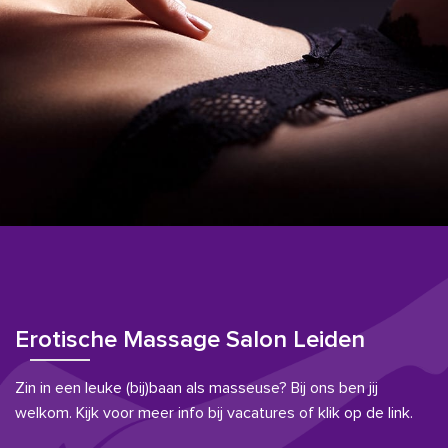
Erotische Massage Salon Leiden
Zin in een leuke (bij)baan als masseuse? Bij ons ben jij
welkom. Kijk voor meer info bij vacatures of klik op de link.