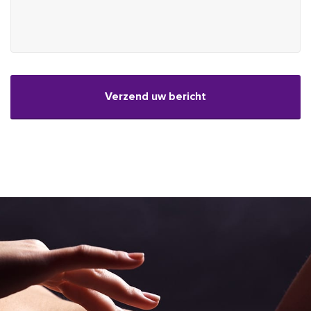
CAPTCHA