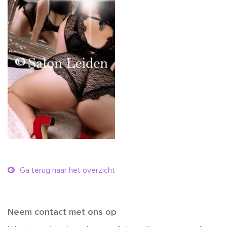
Ga terug naar het overzicht
Neem contact met ons op