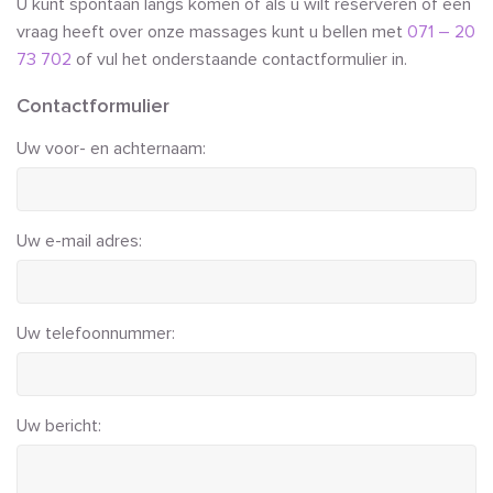
U kunt spontaan langs komen of als u wilt reserveren of een
vraag heeft over onze massages kunt u bellen met
071 – 20
73 702
of vul het onderstaande contactformulier in.
Contactformulier
Uw voor- en achternaam:
Uw e-mail adres:
Uw telefoonnummer:
Uw bericht: