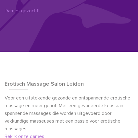
Dames gezocht!
Erotisch Massage Salon Leiden
Voor een uitstekende gezonde en ontspannende erotische
massage en meer genot. Met een gevarieerde keus aan
spannende massages die worden uitgevoerd door
vakkundige masseuses met een passie voor erotische
massages.
Bekijk onze dames