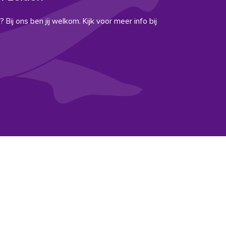
 Bij ons ben jij welkom. Kijk voor meer info bij