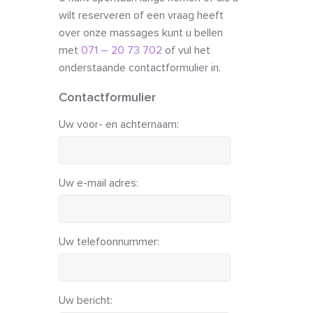
wilt reserveren of een vraag heeft
over onze massages kunt u bellen
met
071 – 20 73 702
of vul het
onderstaande contactformulier in.
Contactformulier
Uw voor- en achternaam:
Uw e-mail adres:
Uw telefoonnummer:
Uw bericht: