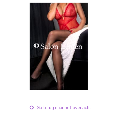
Ga terug naar het overzicht