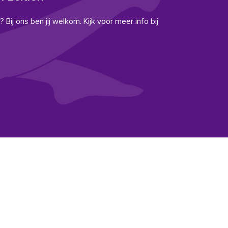
 Bij ons ben jij welkom. Kijk voor meer info bij