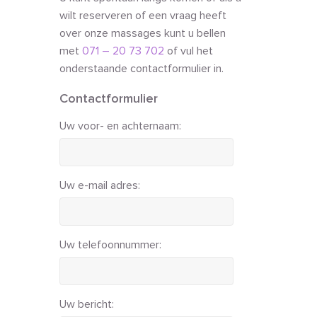
wilt reserveren of een vraag heeft
over onze massages kunt u bellen
met
071 – 20 73 702
of vul het
onderstaande contactformulier in.
Contactformulier
Uw voor- en achternaam:
Uw e-mail adres:
Uw telefoonnummer:
Uw bericht: