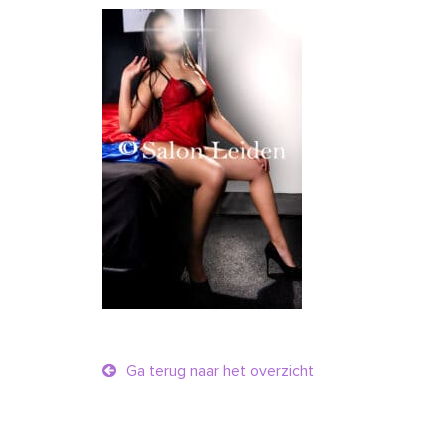
Ga terug naar het overzicht